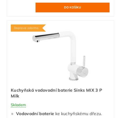
Doprava zdarma
Kuchyňská vodovodní baterie Sinks MIX 3 P
Milk
Skladem
Vodovodní baterie
ke kuchyňskému dřezu.