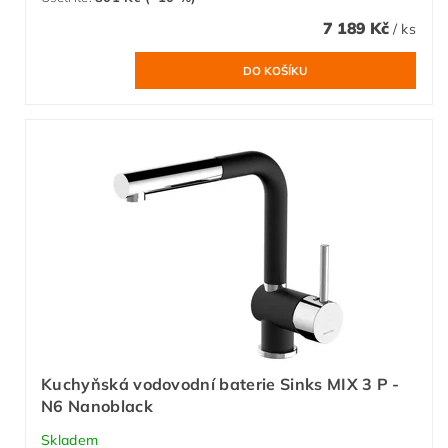
7 189 Kč
/ ks
Kuchyňská vodovodní baterie Sinks MIX 3 P -
N6 Nanoblack
Skladem