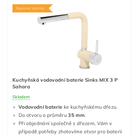
Doprava zdarma
Kuchyňská vodovodní baterie Sinks MIX 3 P
Sahara
Skladem
Vodovodní baterie
ke kuchyňskému dřezu.
Do otvoru o průměru
35 mm
.
Při objednání společně s dřezem, Vám v
případě potřeby zhotovíme otvor pro baterii