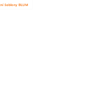
ní šablony BLUM