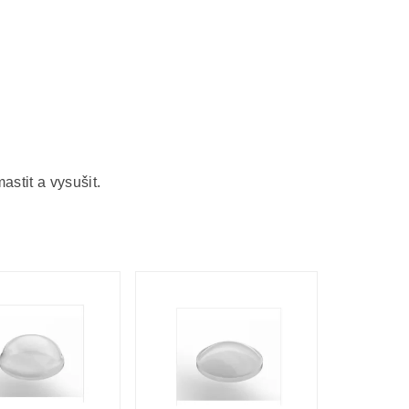
astit a vysušit.