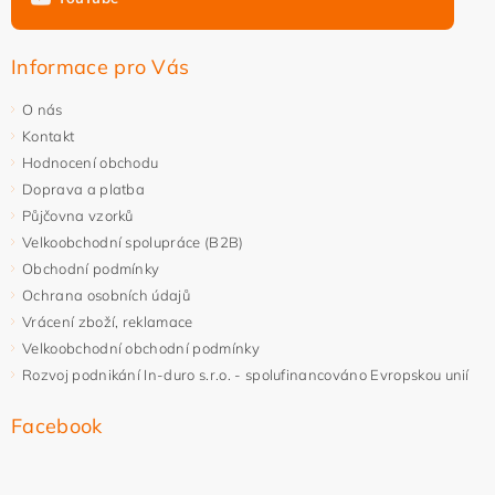
Informace pro Vás
O nás
Kontakt
Hodnocení obchodu
Doprava a platba
Půjčovna vzorků
Velkoobchodní spolupráce (B2B)
Obchodní podmínky
Ochrana osobních údajů
Vrácení zboží, reklamace
Velkoobchodní obchodní podmínky
Rozvoj podnikání In-duro s.r.o. - spolufinancováno Evropskou unií
Facebook