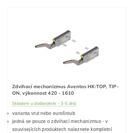
Zdvihací mechanizmus Aventos HK-TOP, TIP-
ON, výkonnost 420 - 1610
Skladem u dodavatele - 3-5 dnů
varianta vrut nebo eurošroub
jedná se pouze o zdvihací mechanizmus - v
souvisejících produktech naleznete kompletní