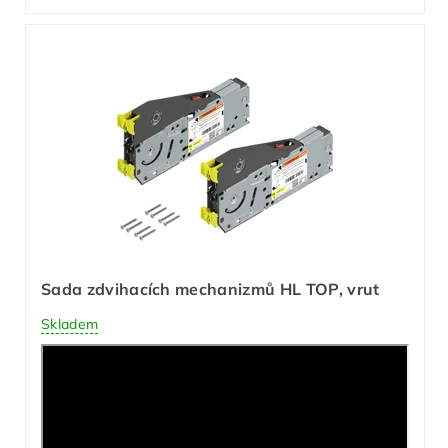
Sada zdvihacích mechanizmů HL TOP, vrut
Skladem