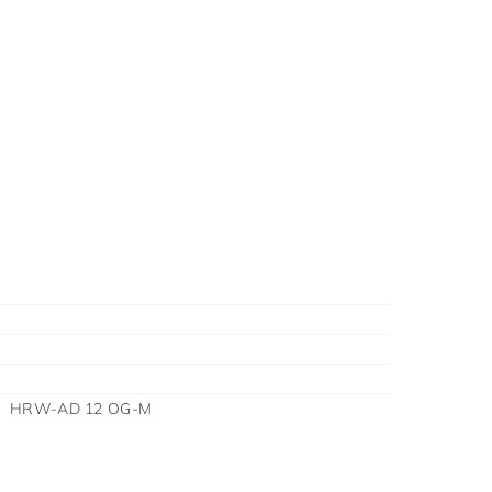
 HRW-AD 12 OG-M