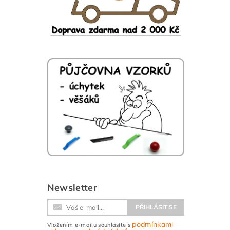
Newsletter
podmínkami
Vložením e-mailu souhlasíte s