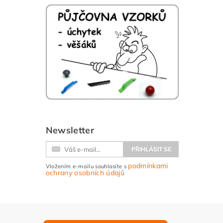
Newsletter
podmínkami
Vložením e-mailu souhlasíte s
ochrany osobních údajů