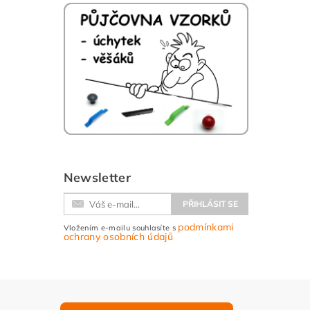
Newsletter
podmínkami
Vložením e-mailu souhlasíte s
ochrany osobních údajů