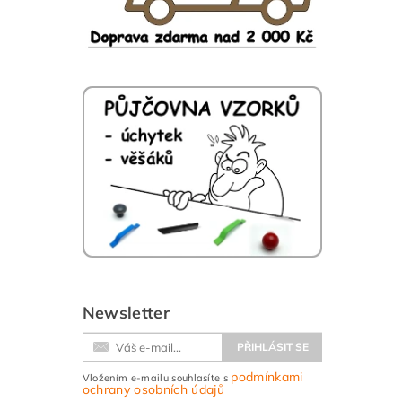
Newsletter
podmínkami
Vložením e-mailu souhlasíte s
ochrany osobních údajů