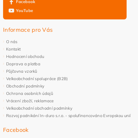
Facebook
YouTube
Informace pro Vás
O nás
Kontakt
Hodnocení obchodu
Doprava a platba
Půjčovna vzorků
Velkoobchodní spolupráce (B2B)
Obchodní podmínky
Ochrana osobních údajů
Vrácení zboží, reklamace
Velkoobchodní obchodní podmínky
Rozvoj podnikání In-duro s.r.o. - spolufinancováno Evropskou unií
Facebook