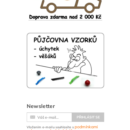
Newsletter
podmínkami
Vložením e-mailu souhlasíte s