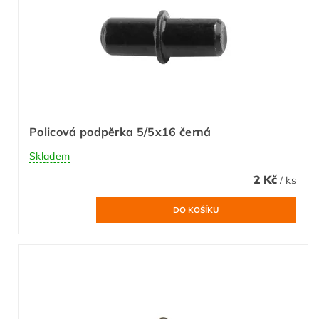
Policová podpěrka 5/5x16 černá
Skladem
2 Kč
/ ks