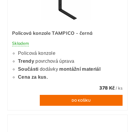
Policová konzole TAMPICO - černá
Skladem
Policová konzole
Trendy
povrchová úprava
Součásti
dodávky
montážní materiál
Cena za kus.
378 Kč
/ ks