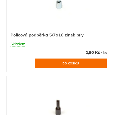
Policová podpěrka 5/7x16 zinek bílý
Skladem
1,50 Kč
/ ks