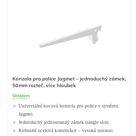
Konzola pro police Jagmet – jednoduchý zámek,
50mm rozteč, více hloubek
Skladem
Univerzální kovová konzola pro police v systému
Jagmet
Jednoduchý jednostranný zámek (single slot)
Robustní ocelová konstrukce – vysoká nosnost