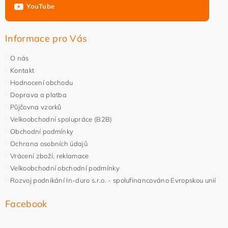
YouTube
Informace pro Vás
O nás
Kontakt
Hodnocení obchodu
Doprava a platba
Půjčovna vzorků
Velkoobchodní spolupráce (B2B)
Obchodní podmínky
Ochrana osobních údajů
Vrácení zboží, reklamace
Velkoobchodní obchodní podmínky
Rozvoj podnikání In-duro s.r.o. - spolufinancováno Evropskou unií
Facebook