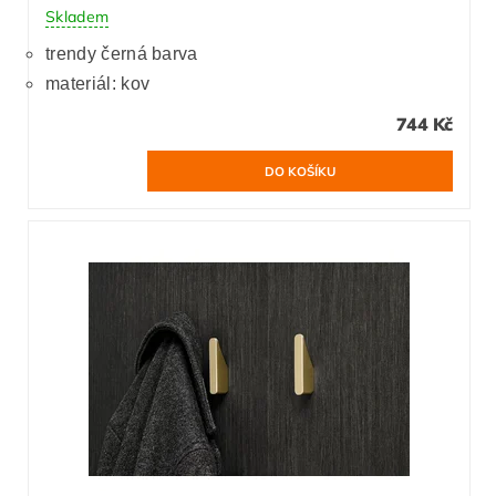
Skladem
trendy černá barva
materiál: kov
744 Kč