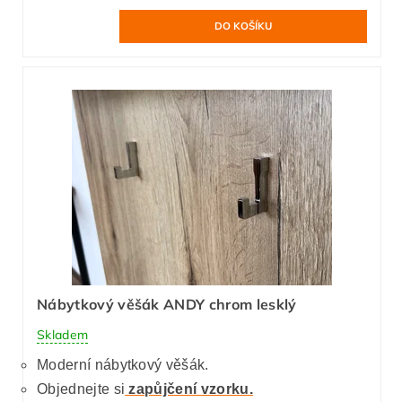
Nábytkový věšák ANDY chrom lesklý
Skladem
Moderní nábytkový věšák.
Objednejte si
zapůjčení vzorku.