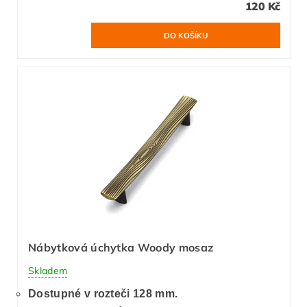
120 Kč
Nábytková úchytka Woody mosaz
Skladem
Dostupné v rozteči 128 mm.