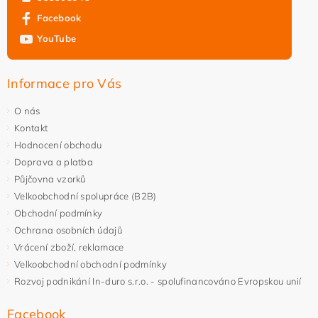
Facebook
YouTube
Informace pro Vás
O nás
Kontakt
Hodnocení obchodu
Doprava a platba
Půjčovna vzorků
Velkoobchodní spolupráce (B2B)
Obchodní podmínky
Ochrana osobních údajů
Vrácení zboží, reklamace
Velkoobchodní obchodní podmínky
Rozvoj podnikání In-duro s.r.o. - spolufinancováno Evropskou unií
Facebook