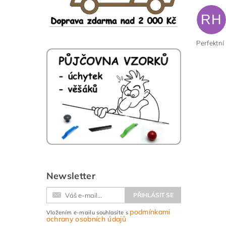
RH
Vlože
Perfektní
Newsletter
podmínkami
Vložením e-mailu souhlasíte s
ochrany osobních údajů