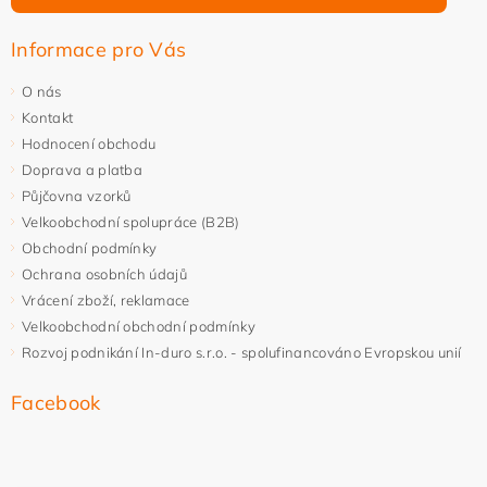
Informace pro Vás
O nás
Kontakt
Hodnocení obchodu
Doprava a platba
Půjčovna vzorků
Velkoobchodní spolupráce (B2B)
Obchodní podmínky
Ochrana osobních údajů
Vrácení zboží, reklamace
Velkoobchodní obchodní podmínky
Rozvoj podnikání In-duro s.r.o. - spolufinancováno Evropskou unií
Facebook