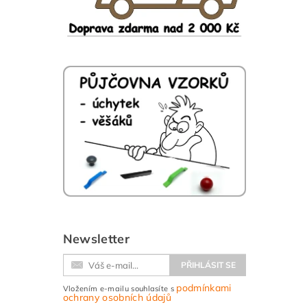
Newsletter
podmínkami
Vložením e-mailu souhlasíte s
ochrany osobních údajů