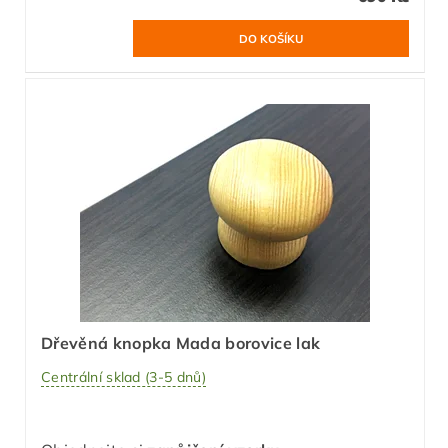
Dřevěná knopka Mada borovice lak
Centrální sklad (3-5 dnů)