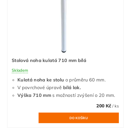
Stolová noha kulatá 710 mm bílá
Skladem
Kulatá noha ke stolu
o průměru 60 mm.
V povrchové úpravě
bílá lak.
Výška 710 mm
s možností zvýšení o 20 mm.
200 Kč
/ ks