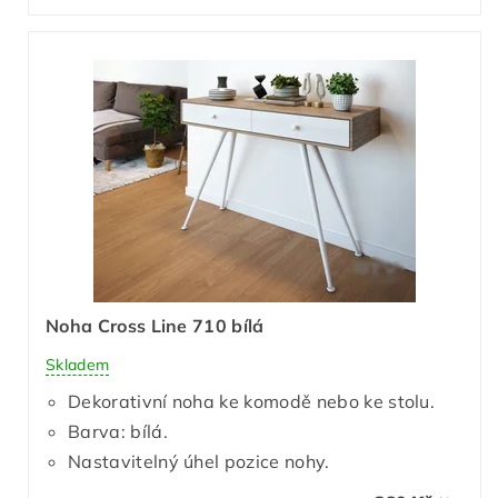
Noha Cross Line 710 bílá
Skladem
Dekorativní noha ke komodě nebo ke stolu.
Barva: bílá.
Nastavitelný úhel pozice nohy.