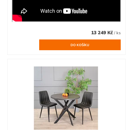
13 249 Kč
/ ks