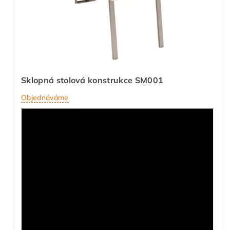
Sklopná stolová konstrukce SM001
Objednáváme