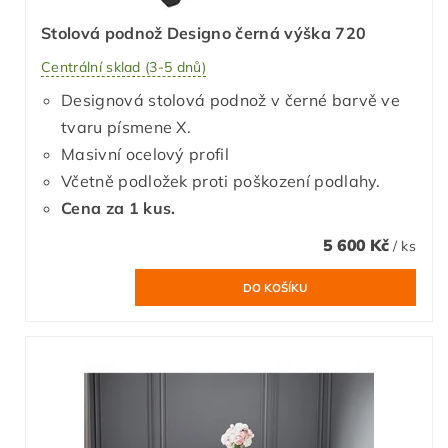
Stolová podnož Designo černá výška 720
Centrální sklad (3-5 dnů)
Designová stolová podnož v černé barvě ve
tvaru písmene X.
Masivní ocelový profil
Včetně podložek proti poškození podlahy.
Cena za 1 kus.
5 600 Kč
/ ks