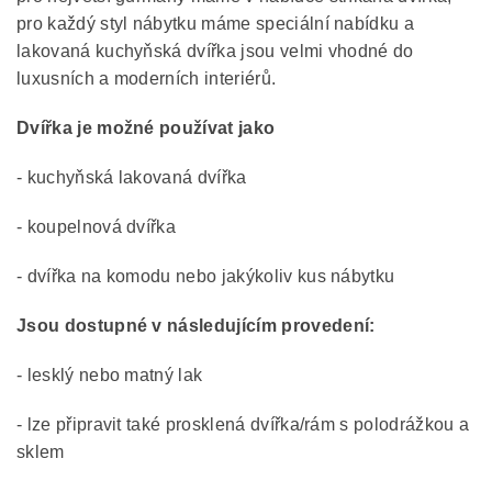
pro každý styl nábytku máme speciální nabídku a
lakovaná kuchyňská dvířka jsou velmi vhodné do
luxusních a moderních interiérů.
Dvířka je možné používat jako
- kuchyňská lakovaná dvířka
- koupelnová dvířka
- dvířka na komodu nebo jakýkoliv kus nábytku
Jsou dostupné v následujícím provedení:
- lesklý nebo matný lak
- lze připravit také prosklená dvířka/rám s polodrážkou a
sklem