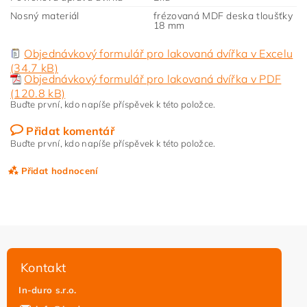
Nosný materiál
frézovaná MDF deska tloušťky
18 mm
Objednávkový formulář pro lakovaná dvířka v Excelu
(34.7 kB)
Objednávkový formulář pro lakovaná dvířka v PDF
(120.8 kB)
Buďte první, kdo napíše příspěvek k této položce.
Přidat komentář
Buďte první, kdo napíše příspěvek k této položce.
Přidat hodnocení
Kontakt
In-duro s.r.o.