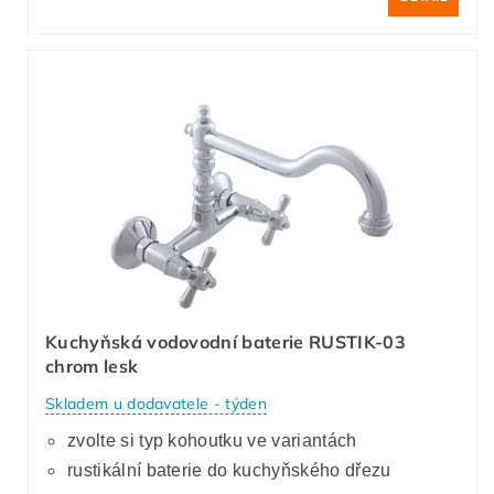
Kuchyňská vodovodní baterie RUSTIK-03
chrom lesk
Skladem u dodavatele - týden
zvolte si typ kohoutku ve variantách
rustikální baterie do kuchyňského dřezu