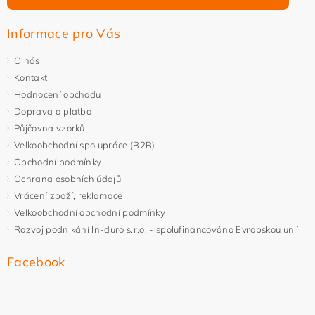
Informace pro Vás
O nás
Kontakt
Hodnocení obchodu
Doprava a platba
Půjčovna vzorků
Velkoobchodní spolupráce (B2B)
Obchodní podmínky
Ochrana osobních údajů
Vrácení zboží, reklamace
Velkoobchodní obchodní podmínky
Rozvoj podnikání In-duro s.r.o. - spolufinancováno Evropskou unií
Facebook