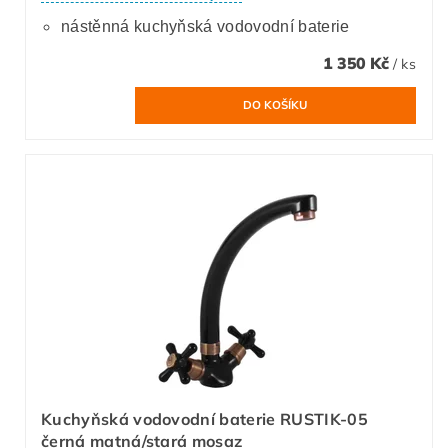
nástěnná kuchyňská vodovodní baterie
1 350 Kč
/ ks
Kuchyňská vodovodní baterie RUSTIK-05
černá matná/stará mosaz