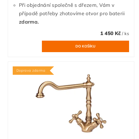
Při objednání společně s dřezem, Vám v
případě potřeby zhotovíme otvor pro baterii
zdarma.
1 450 Kč
/ ks
Doprava zdarma