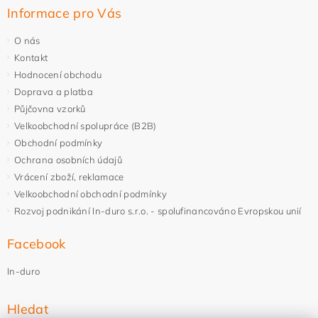
Informace pro Vás
O nás
Kontakt
Hodnocení obchodu
Doprava a platba
Půjčovna vzorků
Velkoobchodní spolupráce (B2B)
Obchodní podmínky
Ochrana osobních údajů
Vrácení zboží, reklamace
Velkoobchodní obchodní podmínky
Rozvoj podnikání In-duro s.r.o. - spolufinancováno Evropskou unií
Facebook
In-duro
Hledat