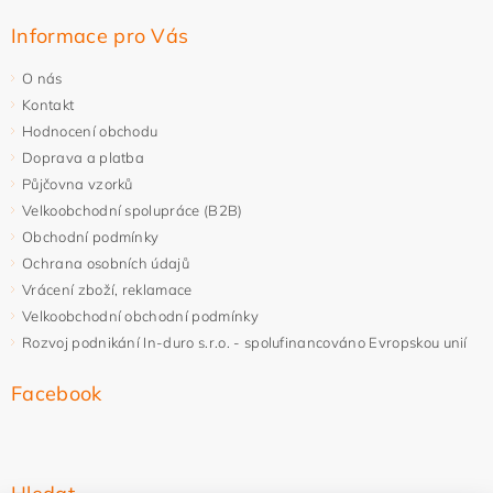
Informace pro Vás
O nás
Kontakt
Hodnocení obchodu
Doprava a platba
Půjčovna vzorků
Velkoobchodní spolupráce (B2B)
Obchodní podmínky
Ochrana osobních údajů
Vrácení zboží, reklamace
Velkoobchodní obchodní podmínky
Rozvoj podnikání In-duro s.r.o. - spolufinancováno Evropskou unií
Facebook