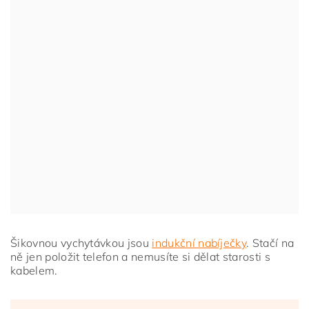
Šikovnou vychytávkou jsou
indukční nabíječky
. Stačí na
ně jen položit telefon a nemusíte si dělat starosti s
kabelem.