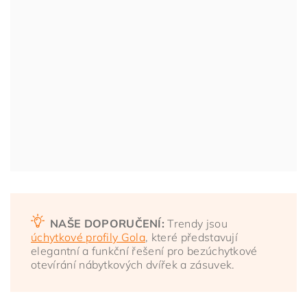
NAŠE DOPORUČENÍ:
Trendy jsou
úchytkové profily Gola
, které představují
elegantní a funkční řešení pro bezúchytkové
otevírání nábytkových dvířek a zásuvek.