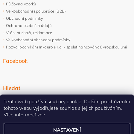
Půjčovna vzorků
Velkoobchodní spolupráce (B2B)
Obchodní podmínky
Ochrana osobních údajů
Vrácení zboží, reklamace
Velkoobchodní obchodní podmínky
Rozvoj podnikání In-duro s.r.o. - spolufinancováno Evropskou unií
Facebook
Hledat
Tento web používá soubory cookie. Dalším procházením
tohoto webu vyjadřujete souhlas s jejich používáním.
Více informací
zde
.
NASTAVENÍ