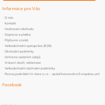
Informace pro Vás
O nás
Kontakt
Hodnocení obchodu
Doprava a platba
Půjčovna vzorků
Velkoobchodní spolupráce (B2B)
Obchodní podmínky
Ochrana osobních údajů
Vrácení zboží, reklamace
Velkoobchodní obchodní podmínky
Rozvoj podnikání In-duro s.r.o. - spolufinancováno Evropskou unií
Facebook