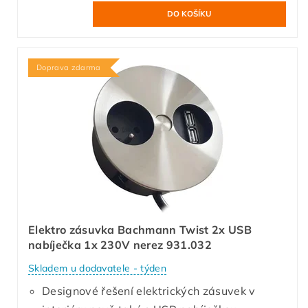
Doprava zdarma
Elektro zásuvka Bachmann Twist 2x USB
nabíječka 1x 230V nerez 931.032
Skladem u dodavatele - týden
Designové řešení elektrických zásuvek v