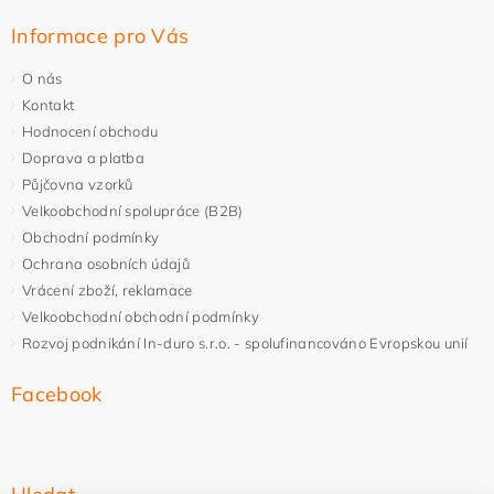
Informace pro Vás
O nás
Kontakt
Hodnocení obchodu
Doprava a platba
Půjčovna vzorků
Velkoobchodní spolupráce (B2B)
Obchodní podmínky
Ochrana osobních údajů
Vrácení zboží, reklamace
Velkoobchodní obchodní podmínky
Rozvoj podnikání In-duro s.r.o. - spolufinancováno Evropskou unií
Facebook