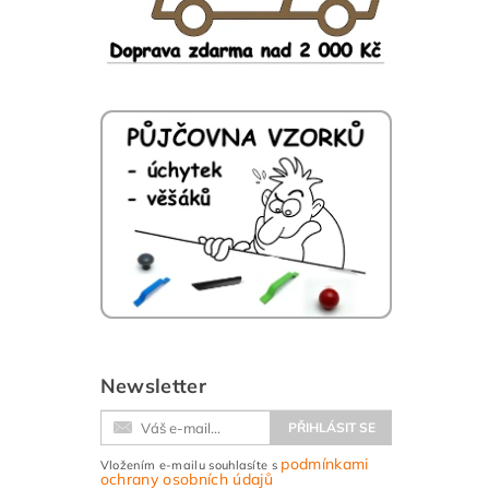
Newsletter
podmínkami
Vložením e-mailu souhlasíte s
ochrany osobních údajů