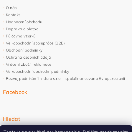
O nás
Kontakt
Hodnocení obchodu
Doprava a platba
Půjčovna vzorků
Velkoobchodní spolupráce (B2B)
Obchodní podmínky
Ochrana osobních údajů
Vrácení zboží, reklamace
Velkoobchodní obchodní podmínky
Rozvoj podnikání In-duro s.r.o. - spolufinancováno Evropskou unií
Facebook
Hledat