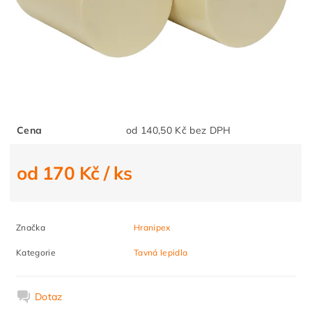
Cena
od 140,50 Kč bez DPH
od 170 Kč
/ ks
Značka
Hranipex
Kategorie
Tavná lepidla
Dotaz