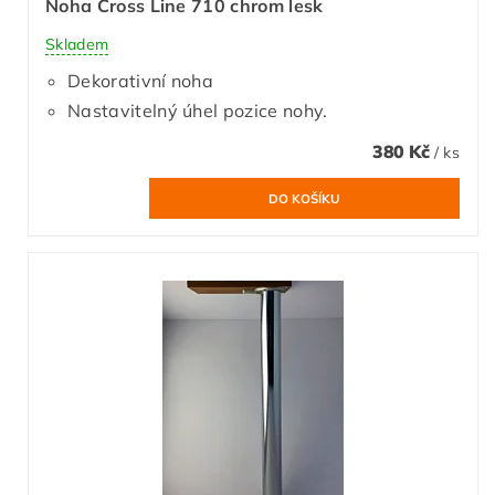
Noha Cross Line 710 chrom lesk
Skladem
Dekorativní noha
Nastavitelný úhel pozice nohy.
380 Kč
/ ks