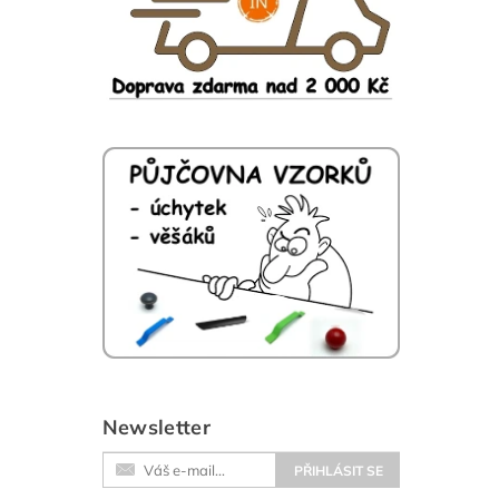
Newsletter