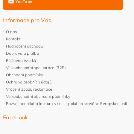
YouTube
Informace pro Vás
O nás
Kontakt
Hodnocení obchodu
Doprava a platba
Půjčovna vzorků
Velkoobchodní spolupráce (B2B)
Obchodní podmínky
Ochrana osobních údajů
Vrácení zboží, reklamace
Velkoobchodní obchodní podmínky
Rozvoj podnikání In-duro s.r.o. - spolufinancováno Evropskou unií
Facebook