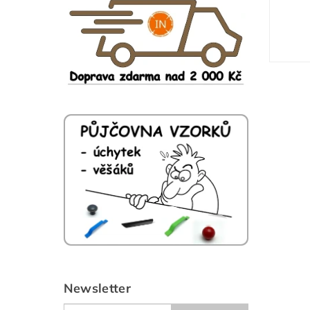
Newsletter