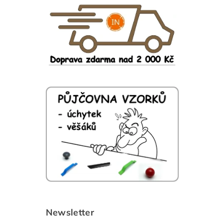
Newsletter