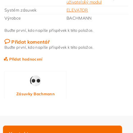
uživatelský modul
Systém zásuvek
ELEVATOR
Výrobce
BACHMANN
Buďte první, kdo napíše příspěvek k této položce.
Přidat komentář
Buďte první, kdo napíše příspěvek k této položce.
Přidat hodnocení
Zásuvky Bachmann