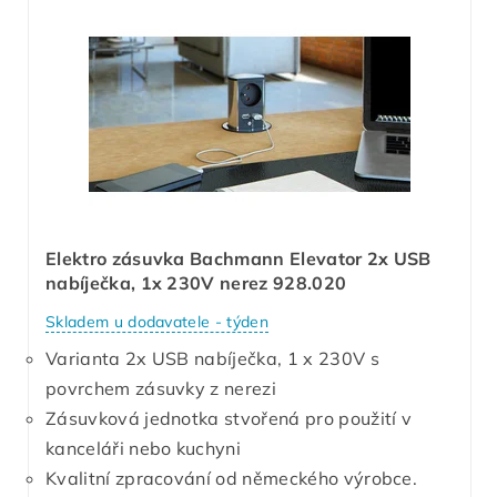
Elektro zásuvka Bachmann Elevator 2x USB
nabíječka, 1x 230V nerez 928.020
Skladem u dodavatele - týden
Varianta 2x USB nabíječka, 1 x 230V s
povrchem zásuvky z nerezi
Zásuvková jednotka stvořená pro použití v
kanceláři nebo kuchyni
Kvalitní zpracování od německého výrobce.