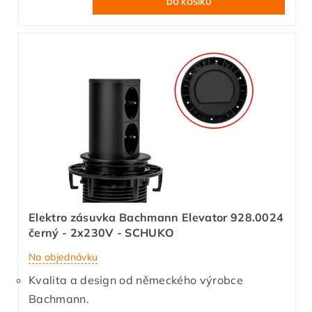
Elektro zásuvka Bachmann Elevator 928.0024
černý - 2x230V - SCHUKO
Na objednávku
Kvalita a design od německého výrobce
Bachmann.