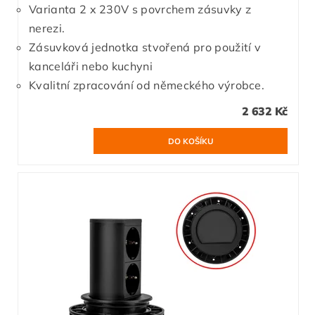
Varianta 2 x 230V s povrchem zásuvky z
nerezi.
Zásuvková jednotka stvořená pro použití v
kanceláři nebo kuchyni
Kvalitní zpracování od německého výrobce.
2 632 Kč