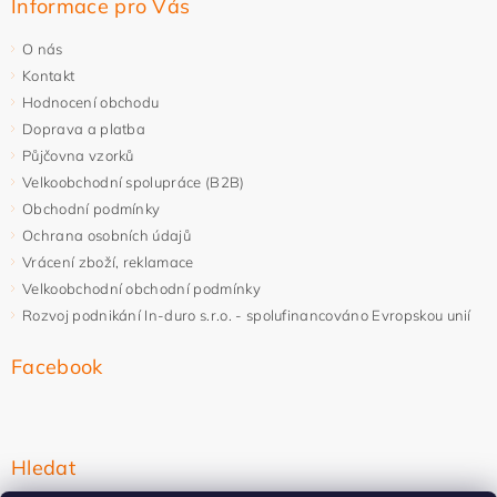
Informace pro Vás
O nás
Kontakt
Hodnocení obchodu
Doprava a platba
Půjčovna vzorků
Velkoobchodní spolupráce (B2B)
Obchodní podmínky
Ochrana osobních údajů
Vrácení zboží, reklamace
Velkoobchodní obchodní podmínky
Rozvoj podnikání In-duro s.r.o. - spolufinancováno Evropskou unií
Facebook
Hledat