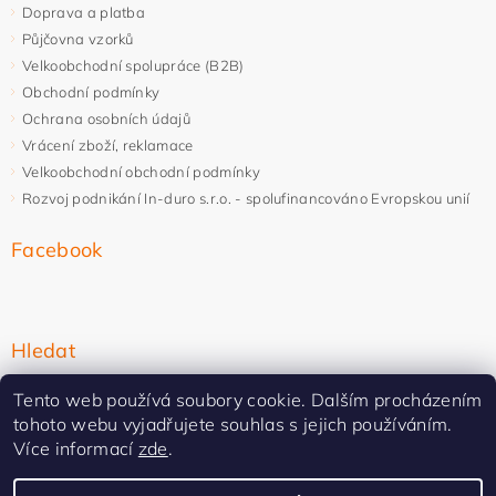
Doprava a platba
Půjčovna vzorků
Velkoobchodní spolupráce (B2B)
Obchodní podmínky
Ochrana osobních údajů
Vrácení zboží, reklamace
Velkoobchodní obchodní podmínky
Rozvoj podnikání In-duro s.r.o. - spolufinancováno Evropskou unií
Facebook
Hledat
Tento web používá soubory cookie. Dalším procházením
tohoto webu vyjadřujete souhlas s jejich používáním.
Více informací
zde
.