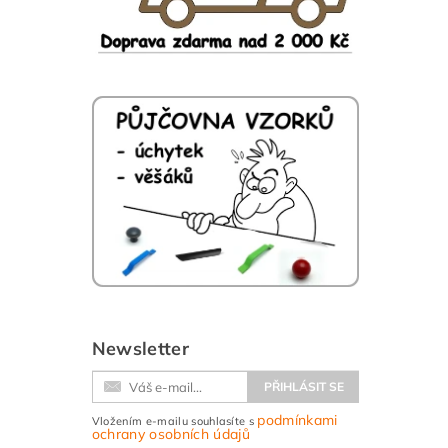
Newsletter
podmínkami
Vložením e-mailu souhlasíte s
ochrany osobních údajů