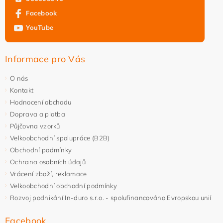
Facebook
YouTube
Informace pro Vás
O nás
Kontakt
Hodnocení obchodu
Doprava a platba
Půjčovna vzorků
Velkoobchodní spolupráce (B2B)
Obchodní podmínky
Ochrana osobních údajů
Vrácení zboží, reklamace
Velkoobchodní obchodní podmínky
Rozvoj podnikání In-duro s.r.o. - spolufinancováno Evropskou unií
Facebook