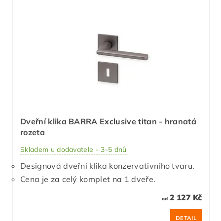
Dveřní klika BARRA Exclusive titan - hranatá
rozeta
Skladem u dodavatele - 3-5 dnů
Designová dveřní klika konzervativního tvaru.
Cena je za celý komplet na 1 dveře.
2 127 Kč
od
DETAIL