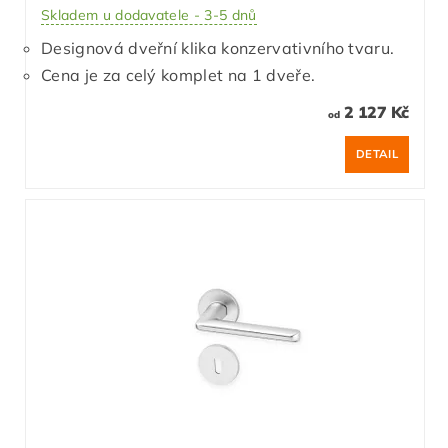
Skladem u dodavatele - 3-5 dnů
Designová dveřní klika konzervativního tvaru.
Cena je za celý komplet na 1 dveře.
2 127 Kč
od
DETAIL