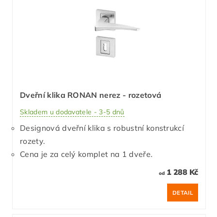
Dveřní klika RONAN nerez - rozetová
Skladem u dodavatele - 3-5 dnů
Designová dveřní klika s robustní konstrukcí
rozety.
Cena je za celý komplet na 1 dveře.
1 288 Kč
od
DETAIL