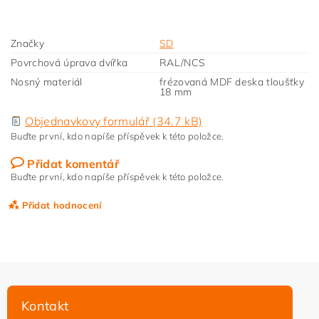
Značky
SD
Povrchová úprava dvířka
RAL/NCS
Nosný materiál
frézovaná MDF deska tloušťky
18 mm
Objednavkovy formulář (34.7 kB)
Buďte první, kdo napíše příspěvek k této položce.
Přidat komentář
Buďte první, kdo napíše příspěvek k této položce.
Přidat hodnocení
Kontakt