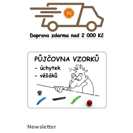
Newsletter