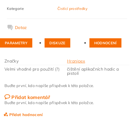
Kategorie
Čistící prostředky
Dotaz
PARAMETRY
DISKUZE
HODNOCENÍ
Značky
Hranipex
Velmi vhodné pro použití (?)
čištění aplikačních hadic a
pistolí
Buďte první, kdo napíše příspěvek k této položce.
Přidat komentář
Buďte první, kdo napíše příspěvek k této položce.
Přidat hodnocení