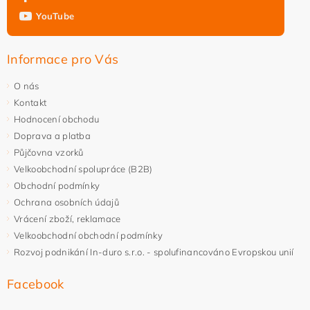
YouTube
Informace pro Vás
O nás
Kontakt
Hodnocení obchodu
Doprava a platba
Půjčovna vzorků
Velkoobchodní spolupráce (B2B)
Obchodní podmínky
Ochrana osobních údajů
Vrácení zboží, reklamace
Velkoobchodní obchodní podmínky
Rozvoj podnikání In-duro s.r.o. - spolufinancováno Evropskou unií
Facebook