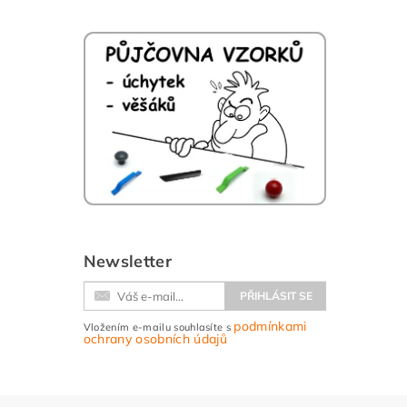
Newsletter
podmínkami
Vložením e-mailu souhlasíte s
ochrany osobních údajů