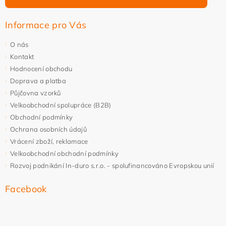
Informace pro Vás
O nás
Kontakt
Hodnocení obchodu
Doprava a platba
Půjčovna vzorků
Velkoobchodní spolupráce (B2B)
Obchodní podmínky
Ochrana osobních údajů
Vrácení zboží, reklamace
Velkoobchodní obchodní podmínky
Rozvoj podnikání In-duro s.r.o. - spolufinancováno Evropskou unií
Facebook