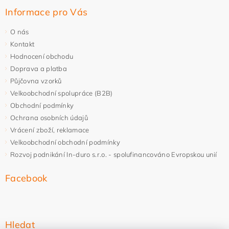
Informace pro Vás
O nás
Kontakt
Hodnocení obchodu
Doprava a platba
Půjčovna vzorků
Velkoobchodní spolupráce (B2B)
Obchodní podmínky
Ochrana osobních údajů
Vrácení zboží, reklamace
Velkoobchodní obchodní podmínky
Rozvoj podnikání In-duro s.r.o. - spolufinancováno Evropskou unií
Facebook
Hledat