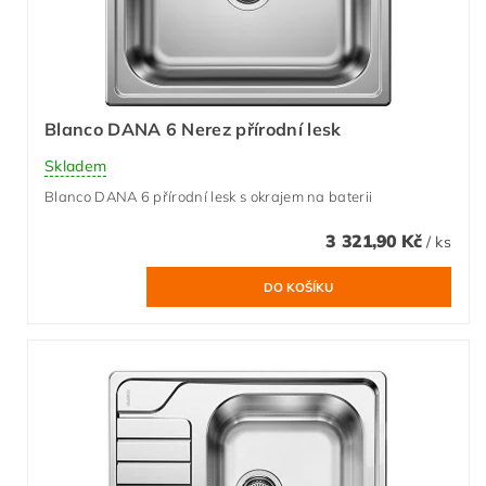
Blanco DANA 6 Nerez přírodní lesk
Skladem
Blanco DANA 6 přírodní lesk s okrajem na baterii
3 321,90 Kč
/ ks