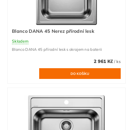
Blanco DANA 45 Nerez přírodní lesk
Skladem
Blanco DANA 45 přírodní lesk s okrajem na baterii
2 961 Kč
/ ks