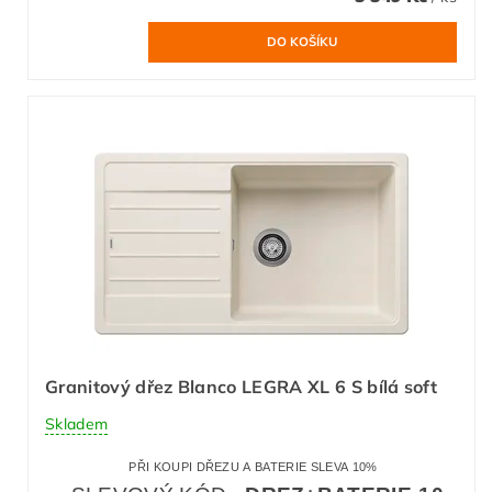
Granitový dřez Blanco LEGRA XL 6 S bílá soft
Skladem
PŘI KOUPI DŘEZU A BATERIE SLEVA 10%