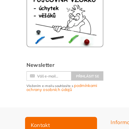
Newsletter
podmínkami
Vložením e-mailu souhlasíte s
ochrany osobních údajů
Inform
Kontakt