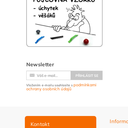
Newsletter
podmínkami
Vložením e-mailu souhlasíte s
ochrany osobních údajů
Inform
Kontakt