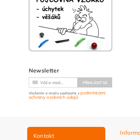
Newsletter
podmínkami
Vložením e-mailu souhlasíte s
ochrany osobních údajů
Inform
Kontakt