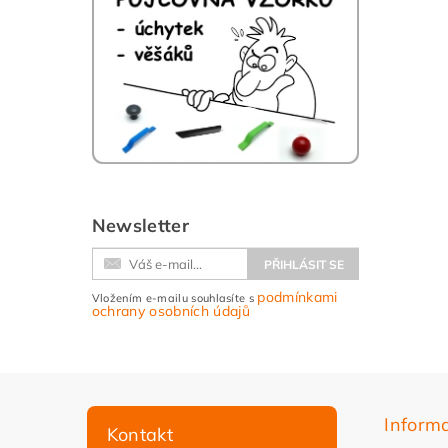
Newsletter
podmínkami
Vložením e-mailu souhlasíte s
ochrany osobních údajů
Inform
Kontakt